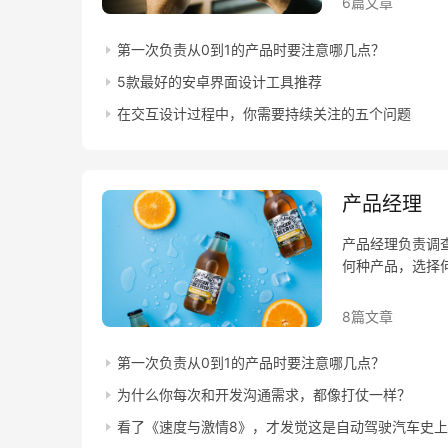
6篇文章
第一次负责从0到1的产品时要注意哪几点？
5款最好的安卓界面设计工具推荐
在交互设计过程中，你需要持续关注的五个问题
产品经理
产品经理负责调
何种产品，选择
8篇文章
第一次负责从0到1的产品时要注意哪几点？
为什么你每次和开发沟通需求，都像打仗一样？
看了《速度与激情8》，才发觉这是自动驾驶汽车史