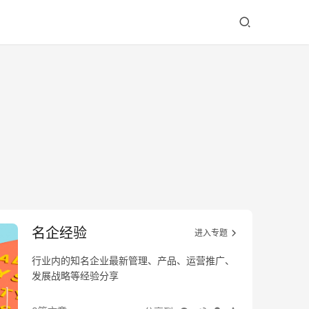
名企经验
进入专题
行业内的知名企业最新管理、产品、运营推广、
发展战略等经验分享