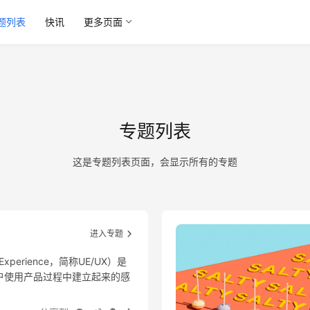
题列表
快讯
更多页面
专题列表
这是专题列表页面，会显示所有的专题
进入专题
xperience，简称UE/UX）是
户使用产品过程中建立起来的感